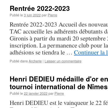
Rentrée 2022-2023
Publié le
3 juin 2022
par
Pierre
Rentrée 2022-2023 Accueil des nouvea
TAC accueille les adhérents débutants 
Gironis à partir du mardi 20 septembre 
inscription. La permanence club pour la
adhésions se tiendra le …
Continuer la 
Publié dans
Archerie
|
Laisser un commentaire
Henri DEDIEU médaille d'or en
tournoi international de Nîme
Publié le
22 janvier 2022
par
Pierre
Henri DEDIEU est le vainqueur le 22 f