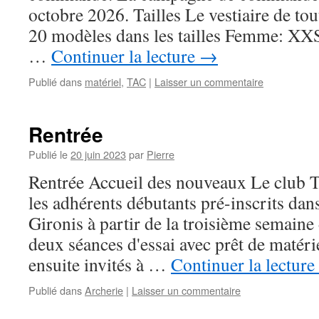
octobre 2026. Tailles Le vestiaire de tou
20 modèles dans les tailles Femme: X
…
Continuer la lecture
→
Publié dans
matériel
,
TAC
|
Laisser un commentaire
Rentrée
Publié le
20 juin 2023
par
Pierre
Rentrée Accueil des nouveaux Le club 
les adhérents débutants pré-inscrits da
Gironis à partir de la troisième semain
deux séances d'essai avec prêt de matérie
ensuite invités à …
Continuer la lecture
Publié dans
Archerie
|
Laisser un commentaire