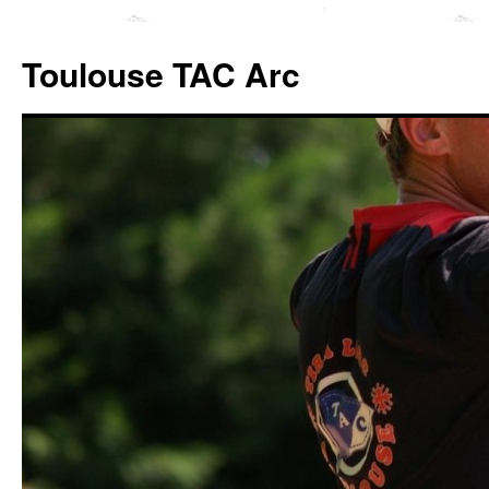
Toulouse TAC Arc