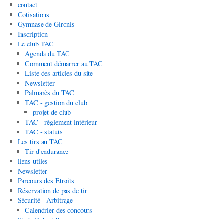
contact
Cotisations
Gymnase de Gironis
Inscription
Le club TAC
Agenda du TAC
Comment démarrer au TAC
Liste des articles du site
Newsletter
Palmarès du TAC
TAC - gestion du club
projet de club
TAC - règlement intérieur
TAC - statuts
Les tirs au TAC
Tir d'endurance
liens utiles
Newsletter
Parcours des Etroits
Réservation de pas de tir
Sécurité - Arbitrage
Calendrier des concours