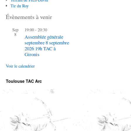
Tir du Roy
Évènements à venir
Sep
19:00
-
20:30
8
Assemblée générale
septembre 8 septembre
2026 19h TAC à
Gironis
Voir le calendrier
Toulouse TAC Arc