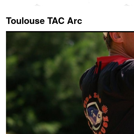
Toulouse TAC Arc