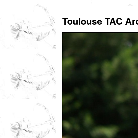
Toulouse TAC Ar