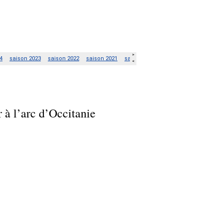
r à l’arc d’Occitanie