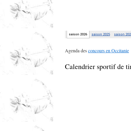
Agenda des
concours en Occitanie
Calendrier sportif de ti