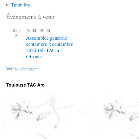
Tir du Roy
Évènements à venir
Sep
19:00
-
20:30
8
Assemblée générale
septembre 8 septembre
2026 19h TAC à
Gironis
Voir le calendrier
Toulouse TAC Arc