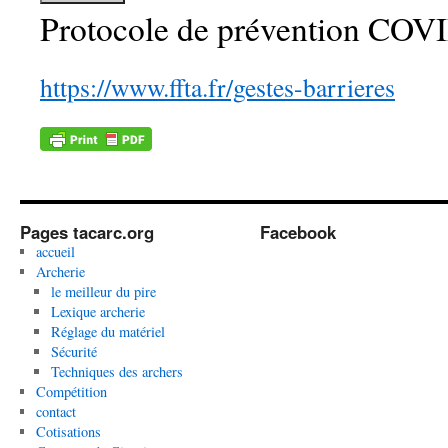
Protocole de prévention COV
https://www.ffta.fr/gestes-barrieres
Pages tacarc.org
Facebook
accueil
Archerie
le meilleur du pire
Lexique archerie
Réglage du matériel
Sécurité
Techniques des archers
Compétition
contact
Cotisations