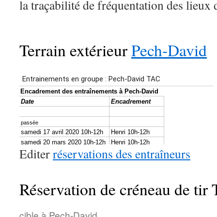
la traçabilité de fréquentation des lieux d
Terrain extérieur
Pech-David
Editer
réservations des entraîneurs
Réservation de créneau de ti
cible à Pech-David