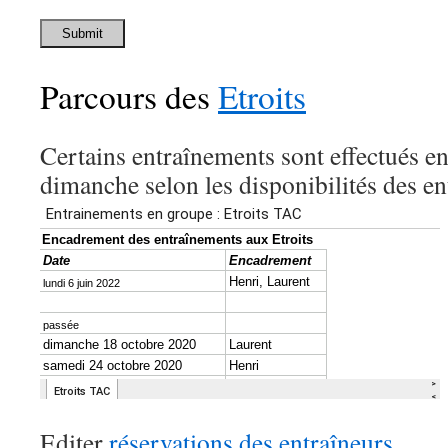
Submit
Parcours des
Etroits
Certains entraînements sont effectués e
dimanche selon les disponibilités des en
Editer
réservations des entraîneurs