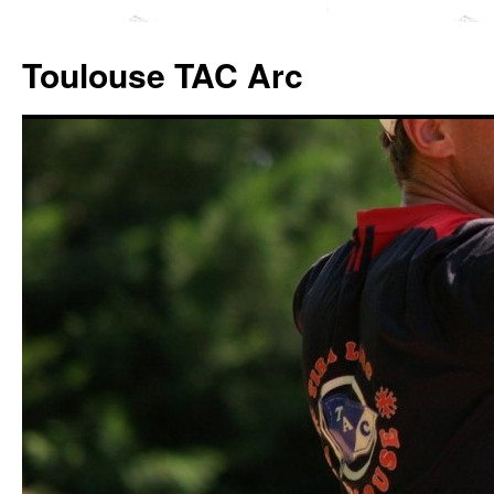
Toulouse TAC Arc