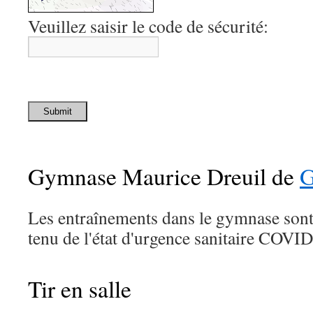
Veuillez saisir le code de sécurité:
Submit
Gymnase Maurice Dreuil de
G
Les entraînements dans le gymnase son
tenu de l'état d'urgence sanitaire COVID
Tir en salle