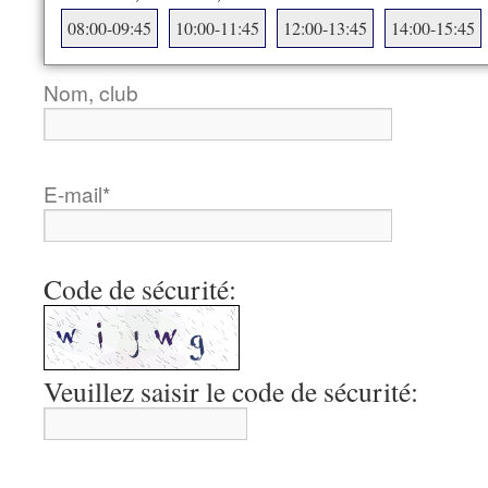
08:00-09:45
10:00-11:45
12:00-13:45
14:00-15:45
Nom, club
E-mail
*
Code de sécurité:
Veuillez saisir le code de sécurité: