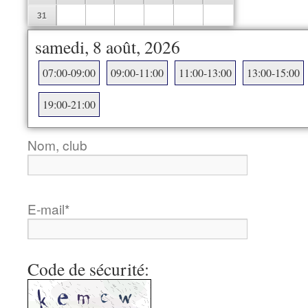
31
samedi, 8 août, 2026
07:00-09:00
09:00-11:00
11:00-13:00
13:00-15:00
19:00-21:00
Nom, club
E-mail
*
Code de sécurité: