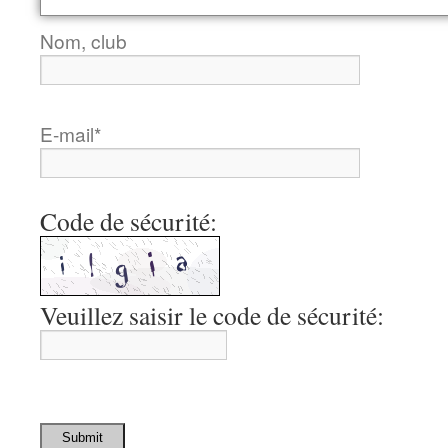
Nom, club
E-mail
*
Code de sécurité:
Veuillez saisir le code de sécurité:
Submit