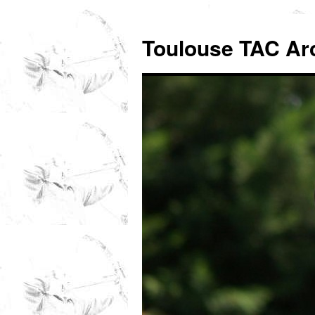
Toulouse TAC Ar