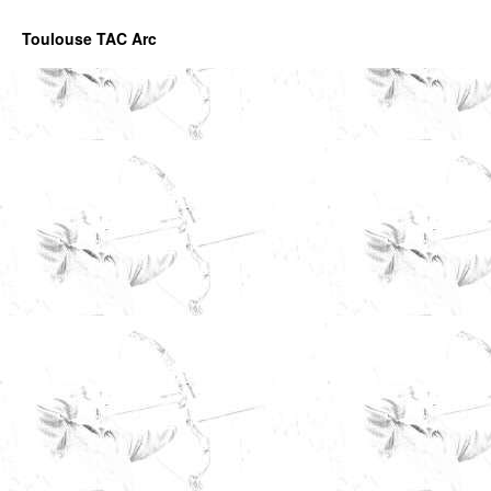
Toulouse TAC Arc