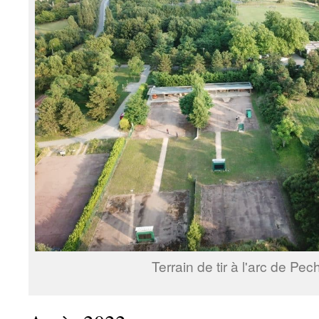
Terrain de tir à l'arc de Pe