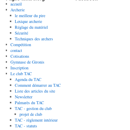
accueil
Archerie
le meilleur du pire
Lexique archerie
Réglage du matériel
Sécurité
Techniques des archers
Compétition
contact
Cotisations
Gymnase de Gironis
Inscription
Le club TAC
Agenda du TAC
Comment démarrer au TAC
Liste des articles du site
Newsletter
Palmarès du TAC
TAC - gestion du club
projet de club
TAC - règlement intérieur
TAC - statuts