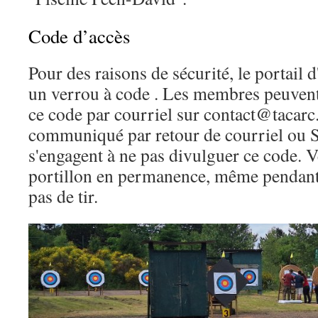
Code d’accès
Pour des raisons de sécurité, le portail 
un verrou à code
. Les membres peuvent
ce code par courriel sur contact@tacarc.o
communiqué par retour de courriel ou
s'engagent à ne pas divulguer ce code. Ve
portillon en permanence, même pendant 
pas de tir.