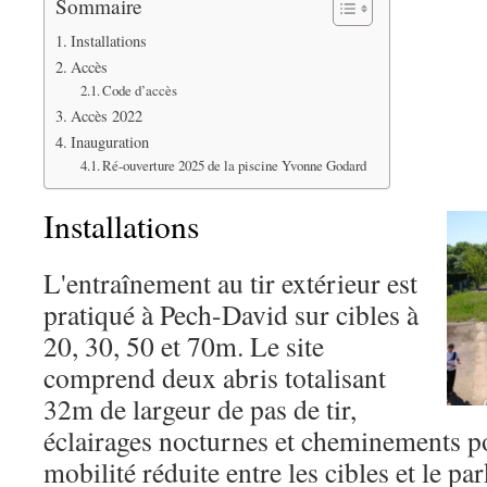
Sommaire
Installations
Accès
Code d’accès
Accès 2022
Inauguration
Ré-ouverture 2025 de la piscine Yvonne Godard
Installations
L'entraînement au tir extérieur est
pratiqué à Pech-David sur cibles à
20, 30, 50 et 70m. Le site
comprend deux abris totalisant
32m de largeur de pas de tir,
éclairages nocturnes et cheminements p
mobilité réduite entre les cibles et le pa