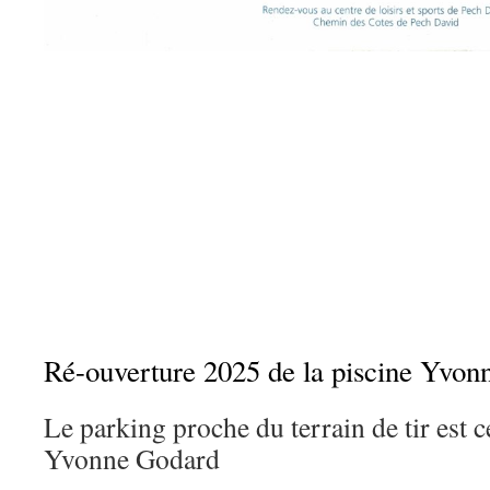
Ré-ouverture 2025 de la piscine Yvon
Le parking proche du terrain de tir est c
Yvonne Godard