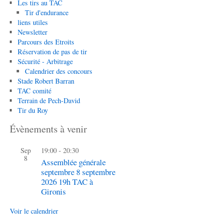
Les tirs au TAC
Tir d'endurance
liens utiles
Newsletter
Parcours des Etroits
Réservation de pas de tir
Sécurité - Arbitrage
Calendrier des concours
Stade Robert Barran
TAC comité
Terrain de Pech-David
Tir du Roy
Évènements à venir
Sep
19:00
-
20:30
8
Assemblée générale
septembre 8 septembre
2026 19h TAC à
Gironis
Voir le calendrier