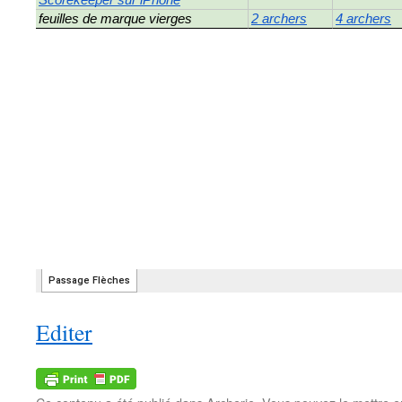
Editer