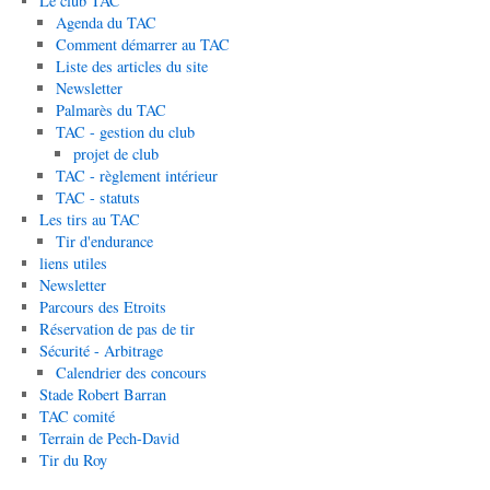
Le club TAC
Agenda du TAC
Comment démarrer au TAC
Liste des articles du site
Newsletter
Palmarès du TAC
TAC - gestion du club
projet de club
TAC - règlement intérieur
TAC - statuts
Les tirs au TAC
Tir d'endurance
liens utiles
Newsletter
Parcours des Etroits
Réservation de pas de tir
Sécurité - Arbitrage
Calendrier des concours
Stade Robert Barran
TAC comité
Terrain de Pech-David
Tir du Roy