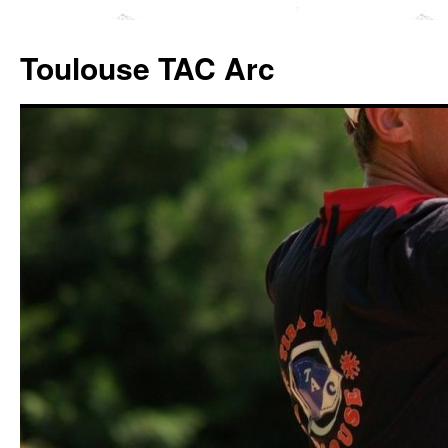
Toulouse TAC Arc