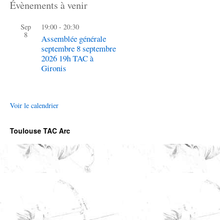
Évènements à venir
Sep
19:00
-
20:30
8
Assemblée générale
septembre 8 septembre
2026 19h TAC à
Gironis
Voir le calendrier
Toulouse TAC Arc