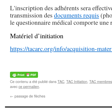
L'inscription des adhérents sera effectiv
transmission des
documents requis
(phot
le questionnaire médical comporte une 
Matériel d’initiation
https://tacarc.org/info/acquisition-mater
Ce contenu a été publié dans
TAC
,
TAC Initiation
,
TAC membres
avec
ce permalien
.
←
passage de flèches