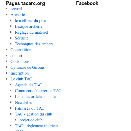
Pages tacarc.org
Facebook
accueil
Archerie
le meilleur du pire
Lexique archerie
Réglage du matériel
Sécurité
Techniques des archers
Compétition
contact
Cotisations
Gymnase de Gironis
Inscription
Le club TAC
Agenda du TAC
Comment démarrer au TAC
Liste des articles du site
Newsletter
Palmarès du TAC
TAC - gestion du club
projet de club
TAC - règlement intérieur