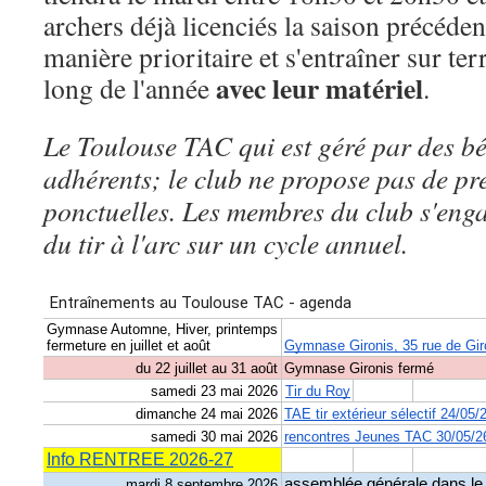
archers déjà licenciés la saison précéde
manière prioritaire et s'entraîner sur ter
avec leur matériel
long de l'année
.
Le Toulouse TAC qui est géré par des b
adhérents; le club ne propose pas de pr
ponctuelles.
Les membres du club s'enga
du tir à l'arc sur un cycle annuel.