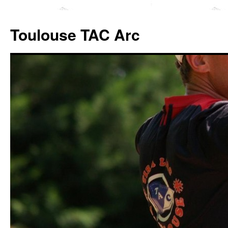
Toulouse TAC Arc