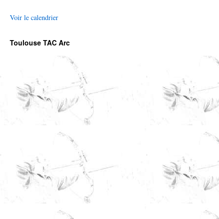
Voir le calendrier
Toulouse TAC Arc