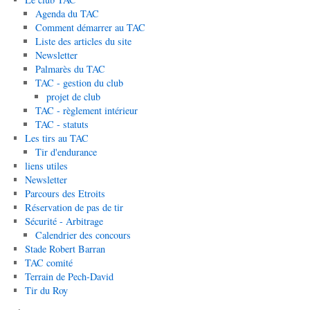
Agenda du TAC
Comment démarrer au TAC
Liste des articles du site
Newsletter
Palmarès du TAC
TAC - gestion du club
projet de club
TAC - règlement intérieur
TAC - statuts
Les tirs au TAC
Tir d'endurance
liens utiles
Newsletter
Parcours des Etroits
Réservation de pas de tir
Sécurité - Arbitrage
Calendrier des concours
Stade Robert Barran
TAC comité
Terrain de Pech-David
Tir du Roy