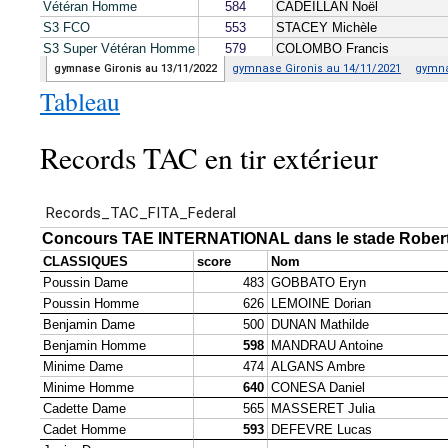
Tableau
Records TAC en tir extérieur