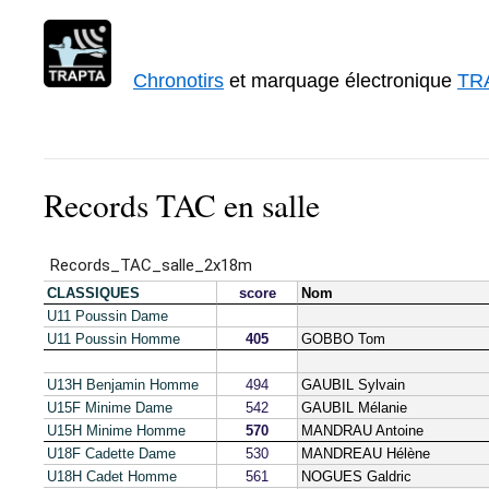
Chronotirs
et marquage électronique
TR
Records TAC en salle