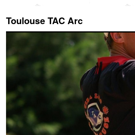
Toulouse TAC Arc