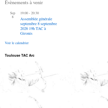
Évènements à venir
Sep
19:00
-
20:30
8
Assemblée générale
septembre 8 septembre
2026 19h TAC à
Gironis
Voir le calendrier
Toulouse TAC Arc