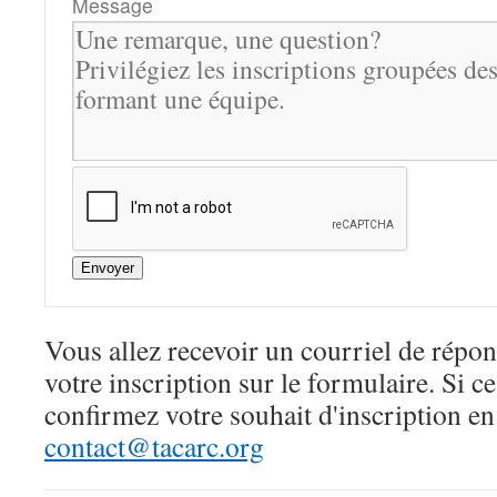
Message
Envoyer
Vous allez recevoir un courriel de répo
votre inscription sur le formulaire. Si ce 
confirmez votre souhait d'inscription en
contact@tacarc.org