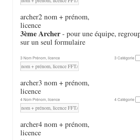
archer2 nom + prénom,
licence
3ème Archer
- pour une équipe, regroup
sur un seul formulaire
3 Nom Prénom, licence
3 Catégorie
archer3 nom + prénom,
licence
4 Nom Prénom, licence
4 Catégorie
archer4 nom + prénom,
licence