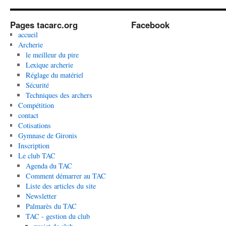
Pages tacarc.org
Facebook
accueil
Archerie
le meilleur du pire
Lexique archerie
Réglage du matériel
Sécurité
Techniques des archers
Compétition
contact
Cotisations
Gymnase de Gironis
Inscription
Le club TAC
Agenda du TAC
Comment démarrer au TAC
Liste des articles du site
Newsletter
Palmarès du TAC
TAC - gestion du club