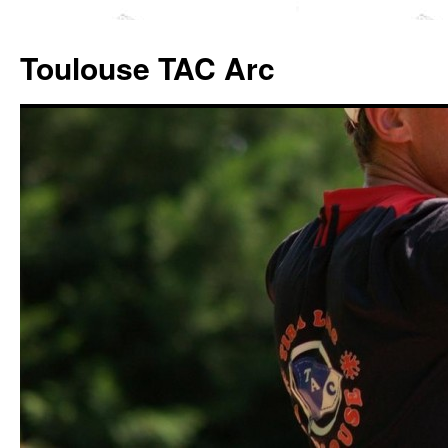
Toulouse TAC Arc