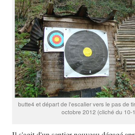
butte4 et départ de l'escalier vers le pas de 
octobre 2012 (cliché du 10-
Il s'agit d'un sentier nouveau dégagé ap