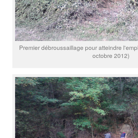
Premier débroussaillage pour atteindre l'emp
octobre 2012)