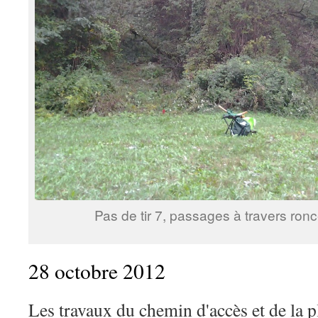
Pas de tir 7, passages à travers ron
28 octobre 2012
Les travaux du chemin d'accès et de la 