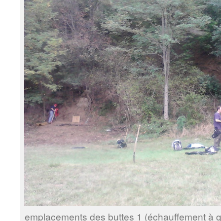
emplacements des buttes 1 (échauffement à ga