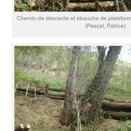
Chemin de descente et ébauche de plateforme
(Pascal, Patrice)