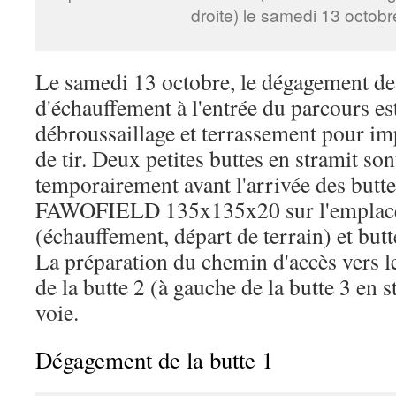
droite) le samedi 13 octob
Le samedi 13 octobre, le dégagement de 
d'échauffement à l'entrée du parcours es
débroussaillage et terrassement pour imp
de tir. Deux petites buttes en stramit son
temporairement avant l'arrivée des butt
FAWOFIELD 135x135x20 sur l'emplac
(échauffement, départ de terrain) et butt
La préparation du chemin d'accès vers 
de la butte 2 (à gauche de la butte 3 en 
voie.
Dégagement de la butte 1