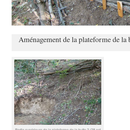
Aménagement de la plateforme de la b
Partie supérieure de la plateforme de la butte 2 (28 oct