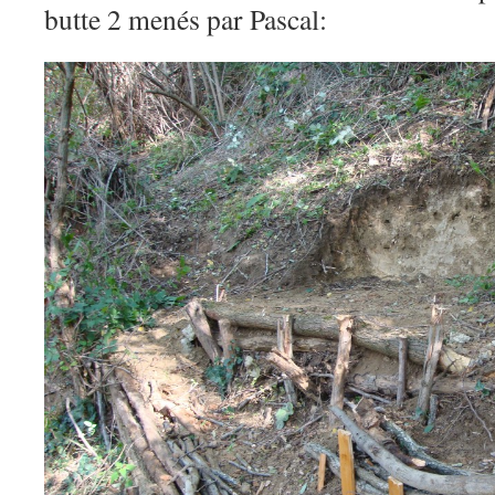
butte 2 menés par Pascal: