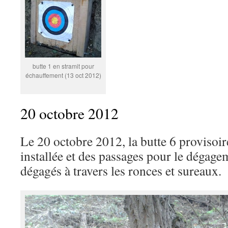
butte 1 en stramit pour
échauffement (13 oct 2012)
20 octobre 2012
Le 20 octobre 2012, la butte 6 provisoire
installée et des passages pour le dégagem
dégagés à travers les ronces et sureaux.