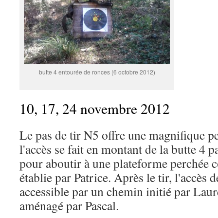
butte 4 entourée de ronces (6 octobre 2012)
10, 17, 24 novembre 2012
Le pas de tir N5 offre une magnifique p
l'accès se fait en montant de la butte 4 p
pour aboutir à une plateforme perchée c
établie par Patrice. Après le tir, l'accès 
accessible par un chemin initié par Laur
aménagé par Pascal.