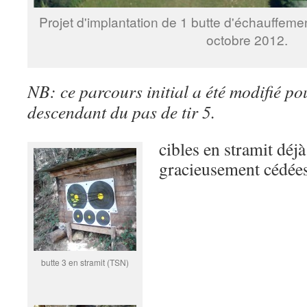
Projet d'implantation de 1 butte d'échauffement
octobre 2012.
NB: ce parcours initial a été modifié pour
descendant du pas de tir 5.
cibles en stramit déjà
gracieusement cédées
butte 3 en stramit (TSN)