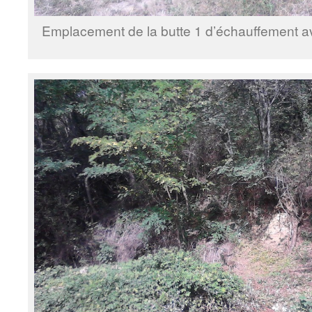
Emplacement de la butte 1 d’échauffement a