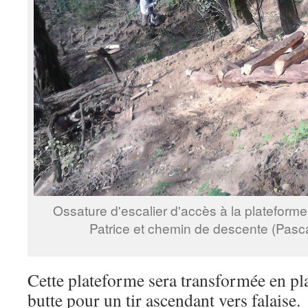
Ossature d'escalier d'accès à la plateform
Patrice et chemin de descente (Pasc
Cette plateforme sera transformée en pl
butte pour un tir ascendant vers falaise.