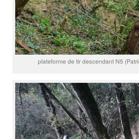
plateforme de tir descendant N5 (Patr