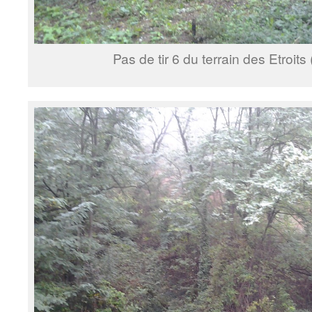
Pas de tir 6 du terrain des Etroits