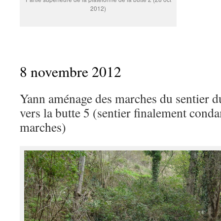
2012)
8 novembre 2012
Yann aménage des marches du sentier du 
vers la butte 5 (sentier finalement cond
marches)