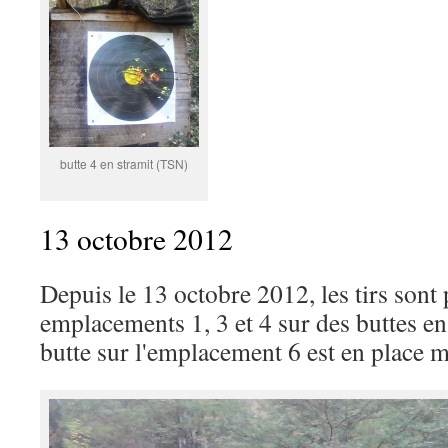
butte 4 en stramit (TSN)
13 octobre 2012
Depuis le 13 octobre 2012, les tirs sont 
emplacements 1, 3 et 4 sur des buttes en
butte sur l'emplacement 6 est en place ma