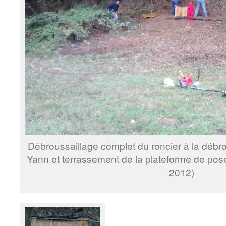
Débroussaillage complet du roncier à la débr
Yann et terrassement de la plateforme de pose
2012)