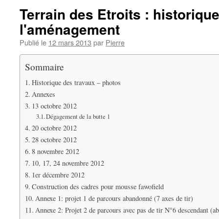
Terrain des Etroits : historiqu
l'aménagement
Publié le
12 mars 2013
par
Pierre
Sommaire
Historique des travaux – photos
Annexes
13 octobre 2012
Dégagement de la butte 1
20 octobre 2012
28 octobre 2012
8 novembre 2012
10, 17, 24 novembre 2012
1er décembre 2012
Construction des cadres pour mousse fawofield
Annexe 1: projet 1 de parcours abandonné (7 axes de tir)
Annexe 2: Projet 2 de parcours avec pas de tir N°6 descendant (a