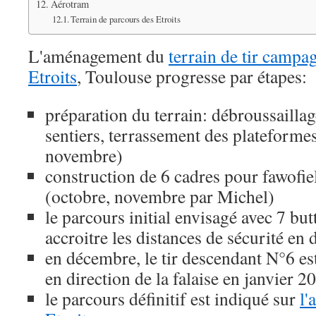
Aérotram
Terrain de parcours des Etroits
L'aménagement du
terrain de tir camp
Etroits
, Toulouse progresse par étapes:
préparation du terrain: débroussaill
sentiers, terrassement des plateformes
novembre)
construction de 6 cadres pour fawof
(octobre, novembre par Michel)
le parcours initial envisagé avec 7 but
accroitre les distances de sécurité e
en décembre, le tir descendant N°6 es
en direction de la falaise en janvier 2
le parcours définitif est indiqué sur
l'