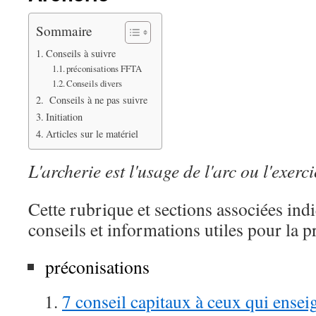
Sommaire
Conseils à suivre
préconisations FFTA
Conseils divers
Conseils à ne pas suivre
Initiation
Articles sur le matériel
L'archerie est l'usage de l'arc ou l'exercic
Cette rubrique et sections associées ind
conseils et informations utiles pour la pra
préconisations
7 conseil capitaux à ceux qui enseign