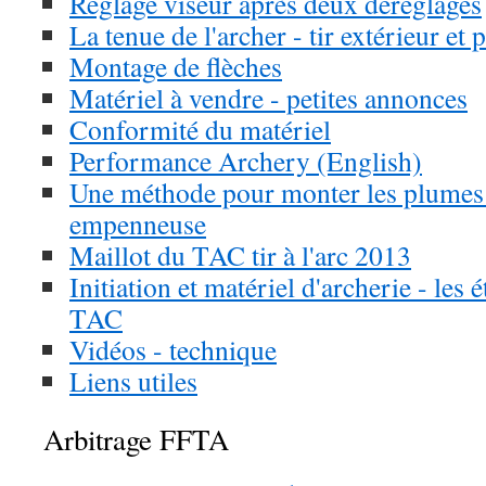
Réglage viseur après deux déréglages
La tenue de l'archer - tir extérieur et 
Montage de flèches
Matériel à vendre - petites annonces
Conformité du matériel
Performance Archery (English)
Une méthode pour monter les plume
empenneuse
Maillot du TAC tir à l'arc 2013
Initiation et matériel d'archerie - les 
TAC
Vidéos - technique
Liens utiles
Arbitrage FFTA