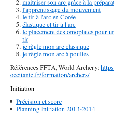
maitriser son arc grâce à la prépar
l'apprentissage du mouvement
le tir à l'arc en Corée
élastique et tir à l'arc
le placement des omoplates pour un
tir
je règle mon arc classique
je règle mon arc à poulies
Références FFTA, World Archery:
https
occitanie.fr/formation/archers/
Initiation
Précision et score
Planning Initiation 2013-2014