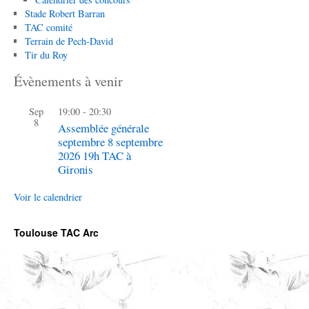
Stade Robert Barran
TAC comité
Terrain de Pech-David
Tir du Roy
Évènements à venir
Sep
19:00
-
20:30
8
Assemblée générale
septembre 8 septembre
2026 19h TAC à
Gironis
Voir le calendrier
Toulouse TAC Arc