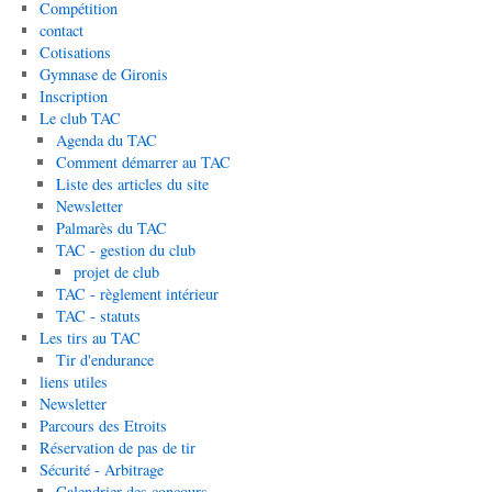
Compétition
contact
Cotisations
Gymnase de Gironis
Inscription
Le club TAC
Agenda du TAC
Comment démarrer au TAC
Liste des articles du site
Newsletter
Palmarès du TAC
TAC - gestion du club
projet de club
TAC - règlement intérieur
TAC - statuts
Les tirs au TAC
Tir d'endurance
liens utiles
Newsletter
Parcours des Etroits
Réservation de pas de tir
Sécurité - Arbitrage
Calendrier des concours