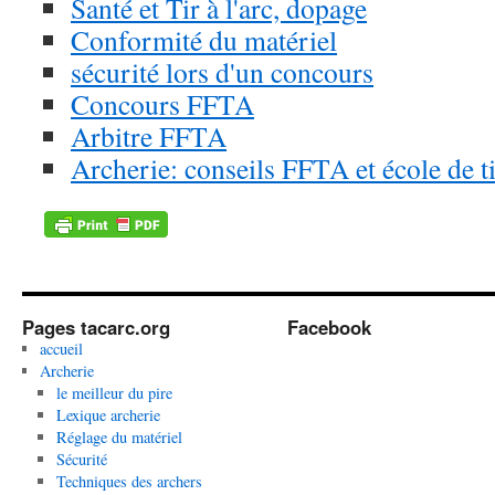
Santé et Tir à l'arc, dopage
Conformité du matériel
sécurité lors d'un concours
Concours FFTA
Arbitre FFTA
Archerie: conseils FFTA et école de ti
Pages tacarc.org
Facebook
accueil
Archerie
le meilleur du pire
Lexique archerie
Réglage du matériel
Sécurité
Techniques des archers