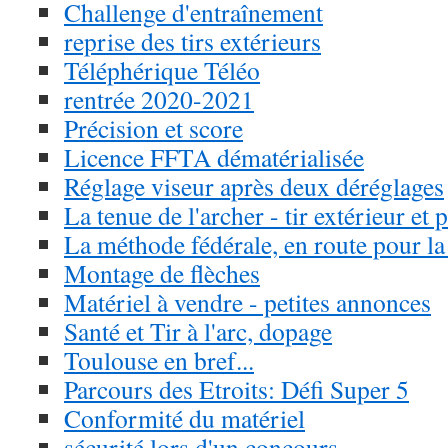
Challenge d'entraînement
reprise des tirs extérieurs
Téléphérique Téléo
rentrée 2020-2021
Précision et score
Licence FFTA dématérialisée
Réglage viseur après deux déréglages
La tenue de l'archer - tir extérieur et 
La méthode fédérale, en route pour l
Montage de flèches
Matériel à vendre - petites annonces
Santé et Tir à l'arc, dopage
Toulouse en bref...
Parcours des Etroits: Défi Super 5
Conformité du matériel
sécurité lors d'un concours