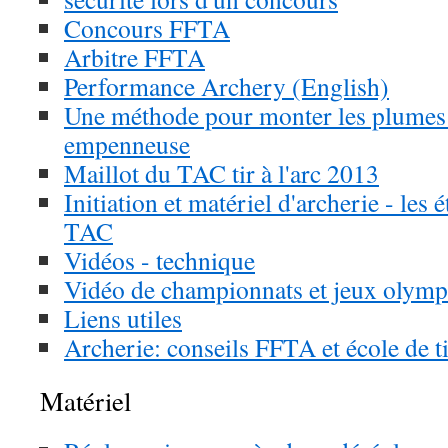
Concours FFTA
Arbitre FFTA
Performance Archery (English)
Une méthode pour monter les plume
empenneuse
Maillot du TAC tir à l'arc 2013
Initiation et matériel d'archerie - les 
TAC
Vidéos - technique
Vidéo de championnats et jeux olymp
Liens utiles
Archerie: conseils FFTA et école de ti
Matériel