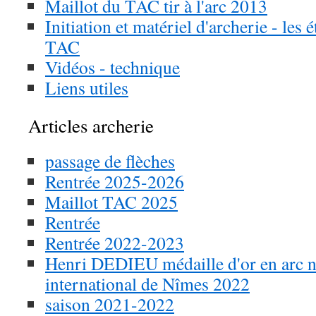
Maillot du TAC tir à l'arc 2013
Initiation et matériel d'archerie - les 
TAC
Vidéos - technique
Liens utiles
Articles archerie
passage de flèches
Rentrée 2025-2026
Maillot TAC 2025
Rentrée
Rentrée 2022-2023
Henri DEDIEU médaille d'or en arc n
international de Nîmes 2022
saison 2021-2022